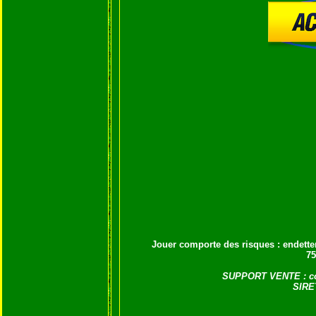
Jouer comporte des risques : endette
75
SUPPORT VENTE : con
SIRE