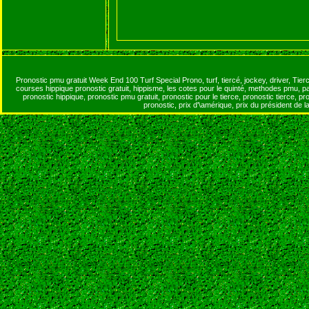
Pronostic pmu gratuit Week End 100 Turf Special Prono, turf, tiercé, jockey, driver, Ti
courses hippique pronostic gratuit, hippisme, les cotes pour le quinté, methodes pmu, par
pronostic hippique, pronostic pmu gratuit, pronostic pour le tierce, pronostic tierce, p
pronostic, prix d'\amérique, prix du président de l